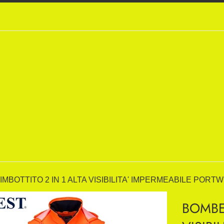
MBOTTITO 2 IN 1 ALTA VISIBILITA' IMPERMEABILE PORT
BOMBER