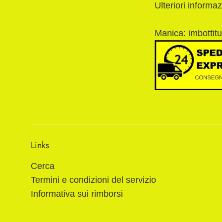
Ulteriori informaz
Manica: imbottit
Links
Cerca
Termini e condizioni del servizio
Informativa sui rimborsi